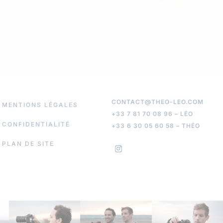
CONTACT@THEO-LEO.COM
MENTIONS LÉGALES
+33 7 81 70 08 96 – LÉO
CONFIDENTIALITÉ
+33 6 30 05 60 58 – THÉO
PLAN DE SITE