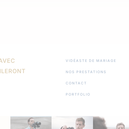
 AVEC
VIDÉASTE DE MARIAGE
ILERONT
NOS PRESTATIONS
CONTACT
PORTFOLIO