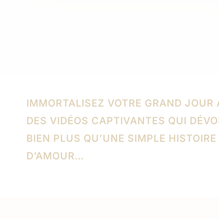
IMMORTALISEZ VOTRE GRAND JOUR
DES VIDÉOS CAPTIVANTES QUI DÉVO
BIEN PLUS QU’UNE SIMPLE HISTOIRE
D’AMOUR…