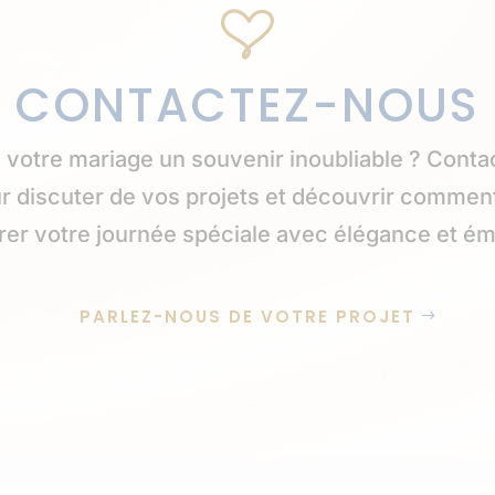
CONTACTEZ-NOUS
de votre mariage un souvenir inoubliable ? Cont
ur discuter de vos projets et découvrir comme
rer votre journée spéciale avec élégance et ém
PARLEZ-NOUS DE VOTRE PROJET